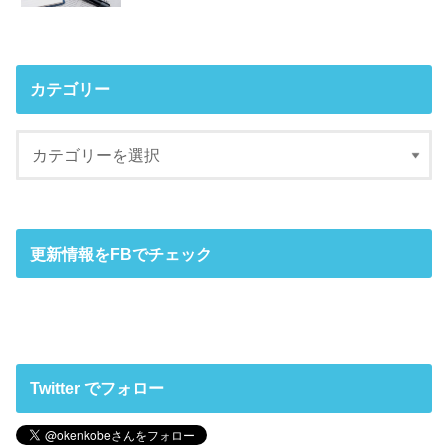
カテゴリー
更新情報をFBでチェック
Twitter でフォロー