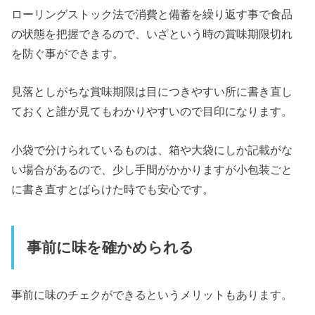
ローリングストック法で消費と備蓄を繰り返す事で食品
の状態を把握できるので、いざという時の賞味期限切れ
を防ぐ事ができます。
見落としがちな賞味期限は目につきやすい所に書き直し
ておくと誰が見てもわかりやすいので目印になります。
小袋で分けられているものは、箱や大袋にしか記載がな
い場合があるので、少し手間がかかりますが小包装ごと
に書き直すとばらけた時でも安心です。
事前に味を確かめられる
事前に味のチェクができるというメリットもあります。