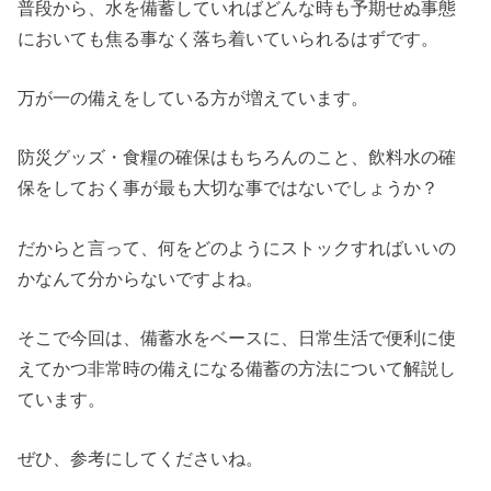
普段から、水を備蓄していればどんな時も予期せぬ事態
においても焦る事なく落ち着いていられるはずです。
万が一の備えをしている方が増えています。
防災グッズ・食糧の確保はもちろんのこと、飲料水の確
保をしておく事が最も大切な事ではないでしょうか？
だからと言って、何をどのようにストックすればいいの
かなんて分からないですよね。
そこで今回は、備蓄水をベースに、日常生活で便利に使
えてかつ非常時の備えになる備蓄の方法について解説し
ています。
ぜひ、参考にしてくださいね。