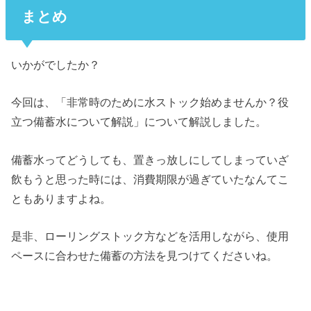
まとめ
いかがでしたか？
今回は、「非常時のために水ストック始めませんか？役
立つ備蓄水について解説」について解説しました。
備蓄水ってどうしても、置きっ放しにしてしまっていざ
飲もうと思った時には、消費期限が過ぎていたなんてこ
ともありますよね。
是非、ローリングストック方などを活用しながら、使用
ペースに合わせた備蓄の方法を見つけてくださいね。