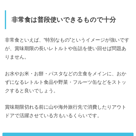
非常食は普段使いできるもので十分
非常食といえば、“特別なもの”というイメージが強いです
が、賞味期限の長いレトルトや缶詰を使い回せば問題あ
りません。
お水やお米・お餅・パスタなどの主食をメインに、おか
ずになるレトルト食品や野菜・フルーツ缶などをストッ
クすると良いでしょう。
賞味期限切れる前に山や海外旅行先で消費したりアウト
ドアで活躍させている方もいるくらいです。