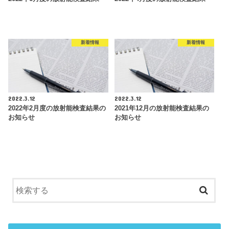
新着情報
新着情報
2022.3.12
2022.3.12
2022年2月度の放射能検査結果の
2021年12月の放射能検査結果の
お知らせ
お知らせ