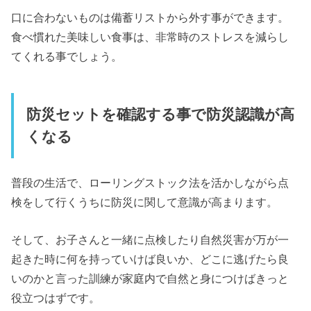
口に合わないものは備蓄リストから外す事ができます。
食べ慣れた美味しい食事は、非常時のストレスを減らし
てくれる事でしょう。
防災セットを確認する事で防災認識が高
くなる
普段の生活で、ローリングストック法を活かしながら点
検をして行くうちに防災に関して意識が高まります。
そして、お子さんと一緒に点検したり自然災害が万が一
起きた時に何を持っていけば良いか、どこに逃げたら良
いのかと言った訓練が家庭内で自然と身につけばきっと
役立つはずです。