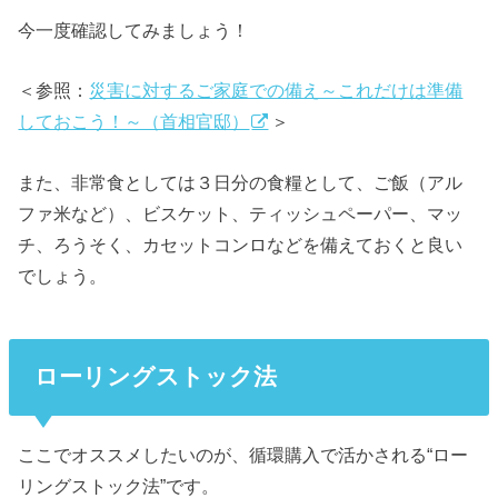
今一度確認してみましょう！
＜参照：
災害に対するご家庭での備え～これだけは準備
しておこう！～（首相官邸）
＞
また、非常食としては３日分の食糧として、ご飯（アル
ファ米など）、ビスケット、ティッシュペーパー、マッ
チ、ろうそく、カセットコンロなどを備えておくと良い
でしょう。
ローリングストック法
ここでオススメしたいのが、循環購入で活かされる“ロー
リングストック法”です。