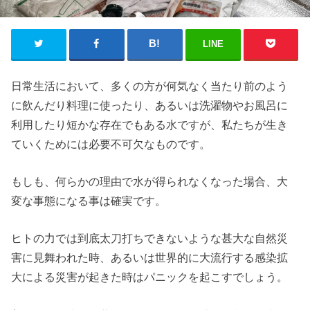
LINE
日常生活において、多くの方が何気なく当たり前のよう
に飲んだり料理に使ったり、あるいは洗濯物やお風呂に
利用したり短かな存在でもある水ですが、私たちが生き
ていくためには必要不可欠なものです。
もしも、何らかの理由で水が得られなくなった場合、大
変な事態になる事は確実です。
ヒトの力では到底太刀打ちできないような甚大な自然災
害に見舞われた時、あるいは世界的に大流行する感染拡
大による災害が起きた時はパニックを起こすでしょう。