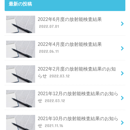
最新の投稿
2022年6月度の放射能検査結果
2022.07.01
2022年4月度の放射能検査結果
2022.06.11
2022年2月度の放射能検査結果のお知
らせ
2022.03.12
2021年12月の放射能検査結果のお知ら
せ
2022.03.12
2021年10月の放射能検査結果のお知ら
せ
2021.11.16