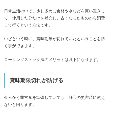
日常生活の中で、少し多めに食材や水などを買い置きし
て、使用した分だけを補充し、古くなったものから消費
して行くという方法です。
いざという時に、賞味期限が切れていたということを防
ぐ事ができます。
ローリングストック法のメリットは以下になります。
賞味期限切れが防げる
せっかく非常食を準備していても、肝心の災害時に使え
ないと困ります。