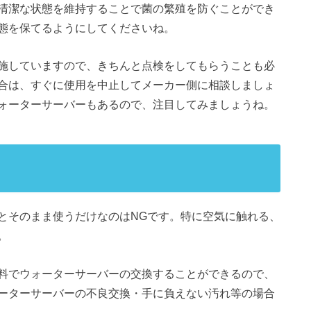
清潔な状態を維持することで菌の繁殖を防ぐことができ
態を保てるようにしてくださいね。
施していますので、きちんと点検をしてもらうことも必
合は、すぐに使用を中止してメーカー側に相談しましょ
ォーターサーバーもあるので、注目してみましょうね。
とそのまま使うだけなのはNGです。特に空気に触れる、
。
料でウォーターサーバーの交換することができるので、
ーターサーバーの不良交換・手に負えない汚れ等の場合