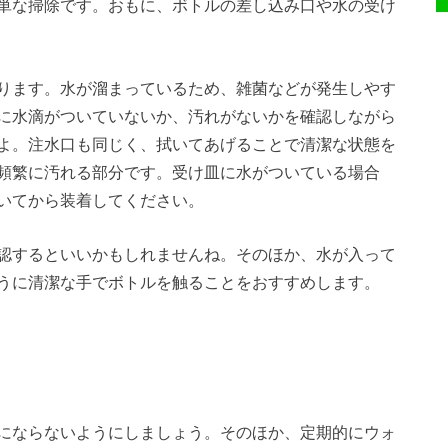
単な掃除です。おもに、ボトルの差し込み口や水の受け
ります。水が溜まっているため、雑菌などが発生しやす
に水滴がついていないか、汚れがないかを確認しながら
よ。注水口も同じく、拭いてあげることで清潔な状態を
頻繁に汚れる部分です。受け皿に水がついている場合
いてから装着してください。
認するといいかもしれませんね。そのほか、水が入って
うに清潔な手でボトルを触ることをおすすめします。
にならないようにしましょう。そのほか、定期的にウォ