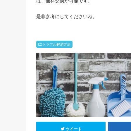
は、無料交換が可能です。
是非参考にしてくださいね。
トラブル解消方法
ツイート