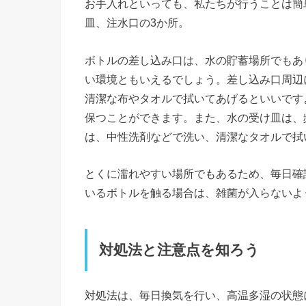
お手入れといっても、私たちが行うことは簡
皿、注水口の3か所。
ボトルの差し込み口は、水の貯蓄場所でもあ
い環境ともいえるでしょう。差し込み口周辺
清潔な布やタオルで拭いてあげるといいです
保つことができます。また、水の受け皿は、
は、中性洗剤などで洗い、清潔なタオルで拭
とくに濡れやすい場所でもあるため、毎日確
いるボトルを触る場合は、雑菌が入らないよ
対処法と注意点を知ろう
対処法は、毎日換気を行い、高温多湿の状態