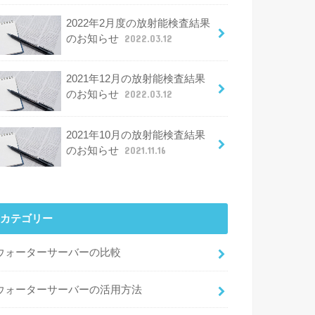
2022年2月度の放射能検査結果
のお知らせ
2022.03.12
2021年12月の放射能検査結果
のお知らせ
2022.03.12
2021年10月の放射能検査結果
のお知らせ
2021.11.16
カテゴリー
ウォーターサーバーの比較
ウォーターサーバーの活用方法