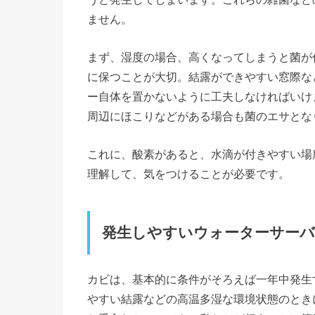
ません。
まず、湿度の場合、高くなってしまうと菌が
に保つことが大切。結露ができやすい窓際な
ー自体を置かないように工夫しなければいけ
周辺にほこりなどがある場合も菌のエサとな
これに、酸素があると、水滴が付きやすい場
理解して、気をつけることが必要です。
発生しやすいウォーターサーバ
カビは、基本的に条件がそろえば一年中発生
やすい結露などの高温多湿な環境状態のとき