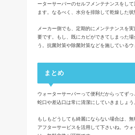
ーターサーバーのセルフメンテナンスをして
ます。なるべく、水分を排除して乾燥した状
メーカー側でも、定期的にメンテナンスを実
要です。もし、既にカビができてしまった場
う。抗菌対策や除菌対策などを施しているウ
まとめ
ウォーターサーバーって便利だからってずっ
蛇口や差込口は常に清潔にしていきましょう
もしもどうしても綺麗にならない場合は、無
アフターサービスを活用して下さいね。ウォ