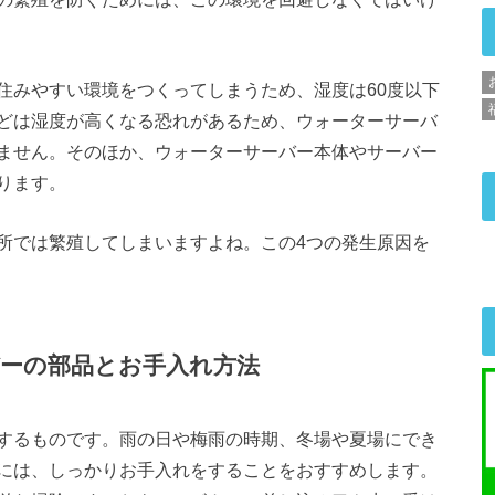
住みやすい環境をつくってしまうため、湿度は60度以下
どは湿度が高くなる恐れがあるため、ウォーターサーバ
ません。そのほか、ウォーターサーバー本体やサーバー
ります。
所では繁殖してしまいますよね。この4つの発生原因を
ーの部品とお手入れ方法
するものです。雨の日や梅雨の時期、冬場や夏場にでき
には、しっかりお手入れをすることをおすすめします。