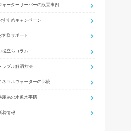
ウォーターサーバーの設置事例
おすすめキャンペーン
お客様サポート
お役立ちコラム
トラブル解消方法
ミネラルウォーターの比較
兵庫県の水道水事情
新着情報