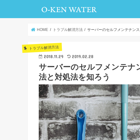
HOME
トラブル解消方法
サーバーのセルフメンテナンス
トラブル解消方法
2018.11.29
2019.02.28
サーバーのセルフメンテナ
法と対処法を知ろう