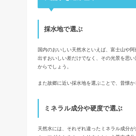
採水地で選ぶ
国内のおいしい天然水といえば、富士山や阿
出すおいしい差だけでなく、その光景を思い
からでしょう。
また故郷に近い採水地を選ぶことで、昔懐か
ミネラル成分や硬度で選ぶ
天然水には、それぞれ違ったミネラル成分が