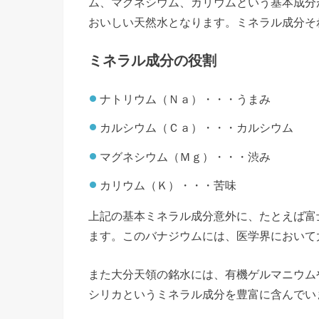
ム、マグネシウム、カリウムという基本成分
おいしい天然水となります。ミネラル成分そ
ミネラル成分の役割
ナトリウム（Ｎａ）・・・うまみ
カルシウム（Ｃａ）・・・カルシウム
マグネシウム（Ｍｇ）・・・渋み
カリウム（Ｋ）・・・苦味
上記の基本ミネラル成分意外に、たとえば富
ます。このバナジウムには、医学界において
また大分天領の銘水には、有機ゲルマニウム
シリカというミネラル成分を豊富に含んでい