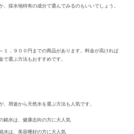
か、採水地特有の成分で選んでみるのもいいでしょう。
～１，９００円までの商品があります。料金が高ければ
金で選ぶ方法もおすすめです。
が、用途から天然水を選ぶ方法も人気です。
の銘水は、健康志向の方に大人気
銘水は、美容嗜好の方に大人気