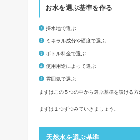
お水を選ぶ基準を作る
採水地で選ぶ
ミネラル成分や硬度で選ぶ
ボトル料金で選ぶ
使用用途によって選ぶ
雰囲気で選ぶ
まずはこの５つの中から選ぶ基準を設ける方
まずは１つずつみていきましょう。
天然水を選ぶ基準