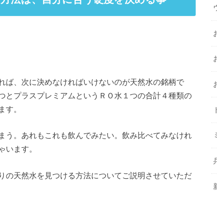
れば、次に決めなければいけないのが天然水の銘柄で
つとプラスプレミアムというＲＯ水１つの合計４種類の
ます。
まう。あれもこれも飲んでみたい。飲み比べてみなけれ
ゃいます。
りの天然水を見つける方法についてご説明させていただ