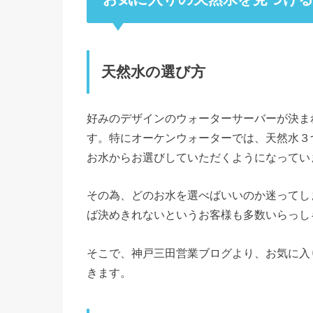
天然水の選び方
好みのデザインのウォーターサーバーが決ま
す。特にオーケンウォーターでは、天然水３
お水からお選びしていただくようになってい
その為、どのお水を選べばいいのか迷ってし
ば決めきれないというお客様も多数いらっし
そこで、神戸三田営業ブログより、お気に入
きます。