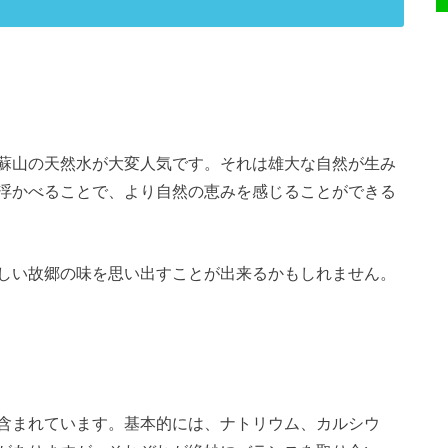
蘇山の天然水が大変人気です。それは雄大な自然が生み
浮かべることで、より自然の恵みを感じることができる
しい故郷の味を思い出すことが出来るかもしれません。
含まれています。基本的には、ナトリウム、カルシウ