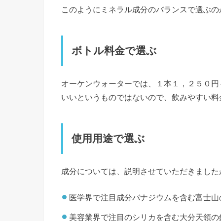
このようにミネラル成分のバランスで選ぶの
ボトル料金で選ぶ
オーケンウォーターでは、１本１，２５０円
いいというものではないので、飲みやすい料
使用用途で選ぶ
成分については、説明させていただきました
医学界で注目成分バナジウムを含む富士山
美容業界で注目のシリカを含む大分天領の