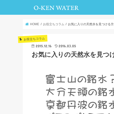
HOME
お役立ちコラム
お気に入りの天然水を見つける方
お役立ちコラム
2015.12.16
2016.03.05
お気に入りの天然水を見つ