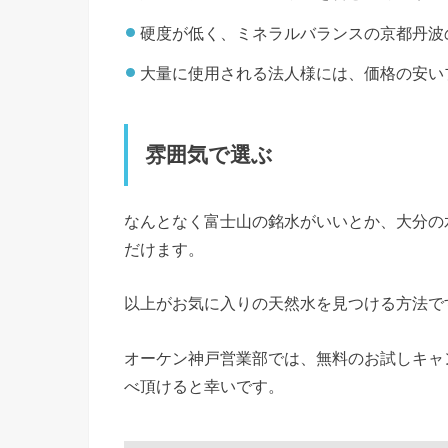
硬度が低く、ミネラルバランスの京都丹波
大量に使用される法人様には、価格の安い
雰囲気で選ぶ
なんとなく富士山の銘水がいいとか、大分の
だけます。
以上がお気に入りの天然水を見つける方法で
オーケン神戸営業部では、無料のお試しキャ
べ頂けると幸いです。