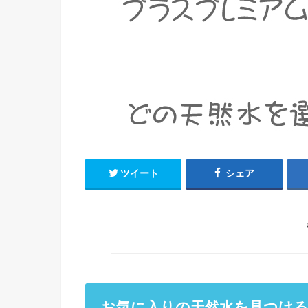
ツイート
シェア
お気に入りの天然水を見つける