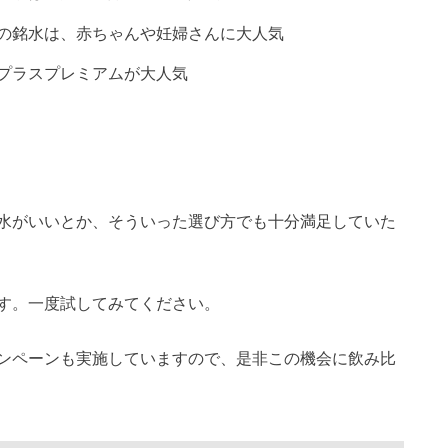
の銘水は、赤ちゃんや妊婦さんに大人気
プラスプレミアムが大人気
水がいいとか、そういった選び方でも十分満足していた
す。一度試してみてください。
ンペーンも実施していますので、是非この機会に飲み比