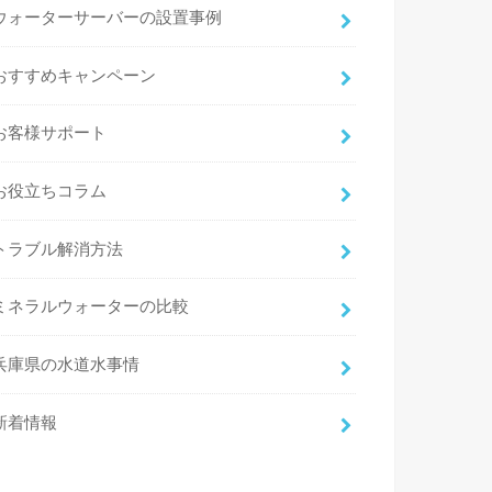
ウォーターサーバーの設置事例
おすすめキャンペーン
お客様サポート
お役立ちコラム
トラブル解消方法
ミネラルウォーターの比較
兵庫県の水道水事情
新着情報