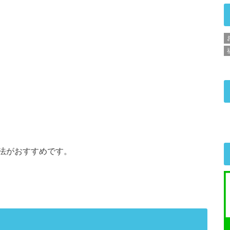
法がおすすめです。