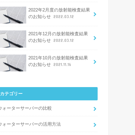
2022年2月度の放射能検査結果
のお知らせ
2022.03.12
2021年12月の放射能検査結果
のお知らせ
2022.03.12
2021年10月の放射能検査結果
のお知らせ
2021.11.16
カテゴリー
ウォーターサーバーの比較
ウォーターサーバーの活用方法