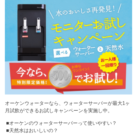
オーケンウォーターなら、ウォーターサーバーが最大1ヶ
月試飲ができるお試しキャンペーンを実施し中。
■オーケンのウォーターサーバーって使いやすい？
■天然水はおいしいの？