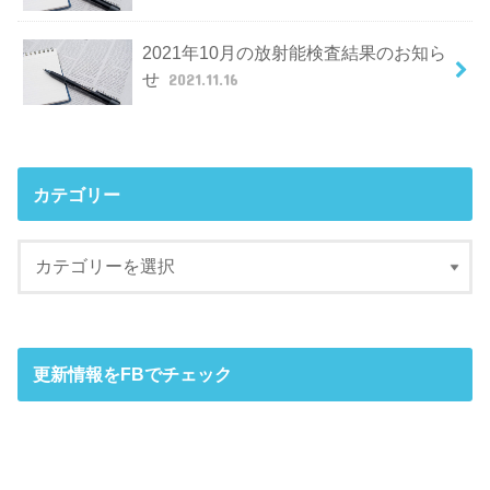
2021年10月の放射能検査結果のお知ら
せ
2021.11.16
カテゴリー
更新情報をFBでチェック