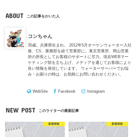
ABOUT
この記事をかいた人
コンちゃん
35歳。兵庫県生まれ。 2012年5月オーケンウォーター入社
後、CS、業務部を経て営業部に。東京営業所、岡山営業
所の所長としてお客様のサポートに尽力。現在WEBマー
ケティング部を立ち上げ、メディアを通じてお客様により
良い情報を発信しています。 ウォーターサーバーでお悩
み・お困りの時は、お気軽にお問い合わせください。
WebSite
Facebook
Instagram
NEW POST
このライターの最新記事
新着情報
新着情報