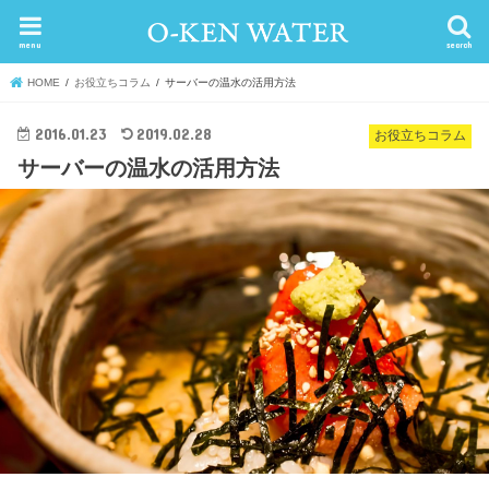
menu
search
HOME
お役立ちコラム
サーバーの温水の活用方法
2016.01.23
2019.02.28
お役立ちコラム
サーバーの温水の活用方法