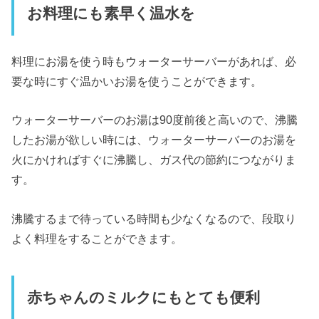
お料理にも素早く温水を
料理にお湯を使う時もウォーターサーバーがあれば、必
要な時にすぐ温かいお湯を使うことができます。
ウォーターサーバーのお湯は90度前後と高いので、沸騰
したお湯が欲しい時には、ウォーターサーバーのお湯を
火にかければすぐに沸騰し、ガス代の節約につながりま
す。
沸騰するまで待っている時間も少なくなるので、段取り
よく料理をすることができます。
赤ちゃんのミルクにもとても便利