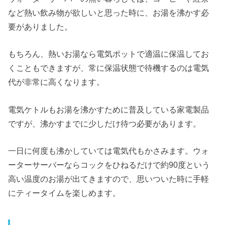
など熱い飲み物が欲しいと思った時に、お湯を沸かす必
要がありました。
もちろん、熱いお湯なら電気ポットで適温に保温してお
くこともできますが、常に保温状態で待機するのは電気
代が非常に高くなります。
電気ケトルもお湯を沸かすために普及している家電製品
ですが、沸かすまでに少しだけ待つ必要があります。
一日に何度も沸かしていては電気代もかさみます。ウォ
ーターサーバーならコックをひねるだけで約90度という
高い温度のお湯が出てきますので、思いついた時に手軽
にティータイムを楽しめます。