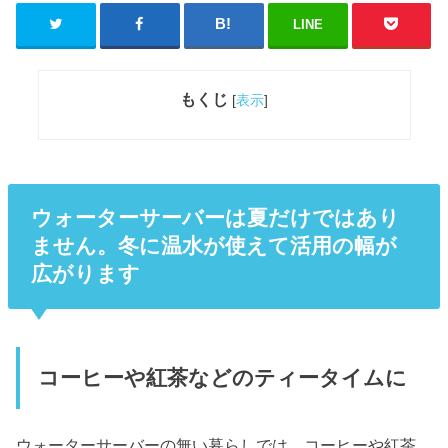
LINE
もくじ
[
表示
]
ウォーターサーバーは夏だけではあり
ません。冬に温水が使えて活用の幅が
広がります
コーヒーや紅茶などのティータイムに
ウォーターサーバーの無い暮らしでは、コーヒーや紅茶