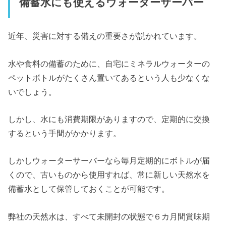
備蓄水にも使えるウォーターサーバー
近年、災害に対する備えの重要さが説かれています。
水や食料の備蓄のために、自宅にミネラルウォーターの
ペットボトルがたくさん置いてあるという人も少なくな
いでしょう。
しかし、水にも消費期限がありますので、定期的に交換
するという手間がかかります。
しかしウォーターサーバーなら毎月定期的にボトルが届
くので、古いものから使用すれば、常に新しい天然水を
備蓄水として保管しておくことが可能です。
弊社の天然水は、すべて未開封の状態で６カ月間賞味期