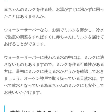
赤ちゃんのミルクを作る時、お湯がすぐに沸かずに困っ
たことはありませんか。
ウォーターサーバーなら、お湯でミルクを溶かし、冷水
で温度の調整をすればすぐに赤ちゃんにミルクを届けて
あげることができます。
ウォーターサーバーに使われる水の中には、ミルクに適
さないものもありますので、ミルクを作る可能性がある
方は、最初にミルクに使える水かどうかを確認しておき
ましょう。オーケン神戸で取り扱っている天然水は、す
べて軟水となっている為赤ちゃんのミルクにも安心して
お使いいただけます。