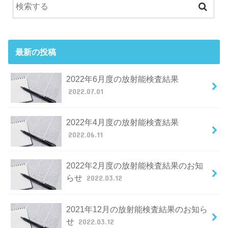
最新の投稿
2022年6月度の放射能検査結果
2022.07.01
2022年4月度の放射能検査結果
2022.06.11
2022年2月度の放射能検査結果のお知
らせ
2022.03.12
2021年12月の放射能検査結果のお知ら
せ
2022.03.12