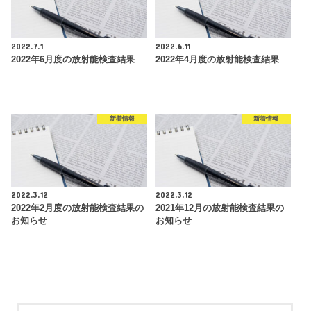
2022.7.1
2022.6.11
2022年6月度の放射能検査結果
2022年4月度の放射能検査結果
新着情報
新着情報
2022.3.12
2022.3.12
2022年2月度の放射能検査結果の
2021年12月の放射能検査結果の
お知らせ
お知らせ