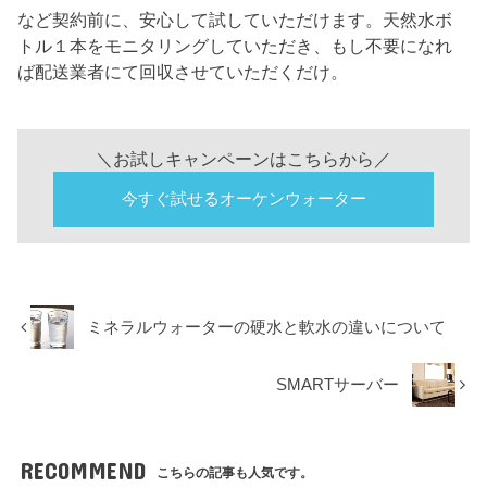
など契約前に、安心して試していただけます。天然水ボ
トル１本をモニタリングしていただき、もし不要になれ
ば配送業者にて回収させていただくだけ。
＼お試しキャンペーンはこちらから／
今すぐ試せるオーケンウォーター
ミネラルウォーターの硬水と軟水の違いについて
SMARTサーバー
RECOMMEND
こちらの記事も人気です。