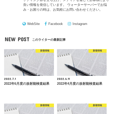
良い情報を発信しています。 ウォーターサーバーでお悩
み・お困りの時は、お気軽にお問い合わせください。
WebSite
Facebook
Instagram
NEW POST
このライターの最新記事
新着情報
新着情報
2022.7.1
2022.6.11
2022年6月度の放射能検査結果
2022年4月度の放射能検査結果
新着情報
新着情報