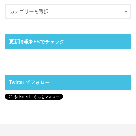
更新情報をFBでチェック
Twitter でフォロー