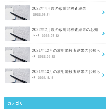
2022年4月度の放射能検査結果
2022.06.11
2022年2月度の放射能検査結果のお知
らせ
2022.03.12
2021年12月の放射能検査結果のお知ら
せ
2022.03.12
2021年10月の放射能検査結果のお知ら
せ
2021.11.16
カテゴリー