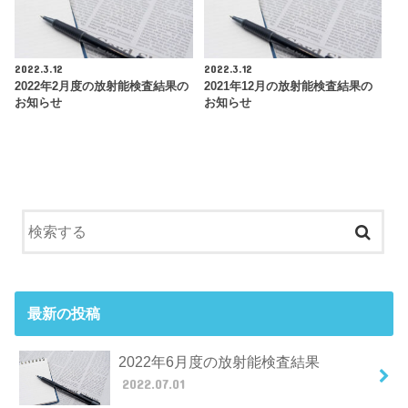
2022.3.12
2022.3.12
2022年2月度の放射能検査結果の
2021年12月の放射能検査結果の
お知らせ
お知らせ
最新の投稿
2022年6月度の放射能検査結果
2022.07.01