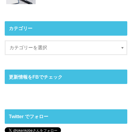
カテゴリー
更新情報をFBでチェック
Twitter でフォロー