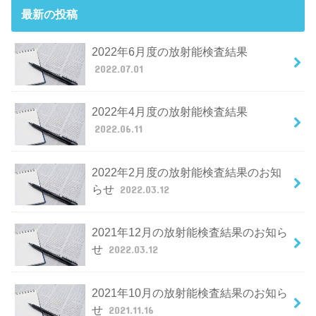
最新の投稿
2022年6月度の放射能検査結果
2022.07.01
2022年4月度の放射能検査結果
2022.06.11
2022年2月度の放射能検査結果のお知
らせ
2022.03.12
2021年12月の放射能検査結果のお知ら
せ
2022.03.12
2021年10月の放射能検査結果のお知ら
せ
2021.11.16