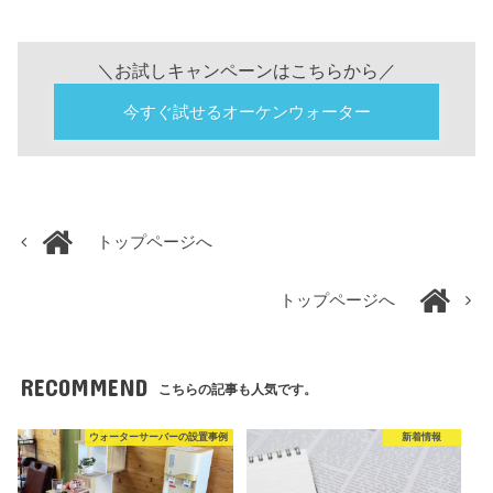
＼お試しキャンペーンはこちらから／
今すぐ試せるオーケンウォーター
トップページへ
トップページへ
RECOMMEND
こちらの記事も人気です。
ウォーターサーバーの設置事例
新着情報