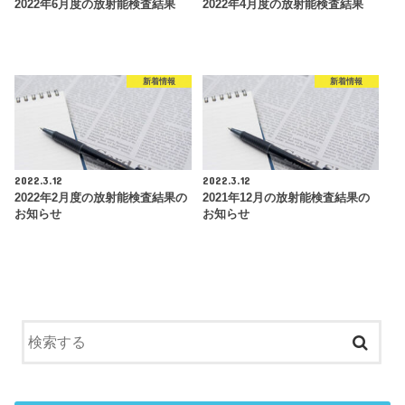
2022年6月度の放射能検査結果
2022年4月度の放射能検査結果
新着情報
新着情報
2022.3.12
2022.3.12
2022年2月度の放射能検査結果の
2021年12月の放射能検査結果の
お知らせ
お知らせ