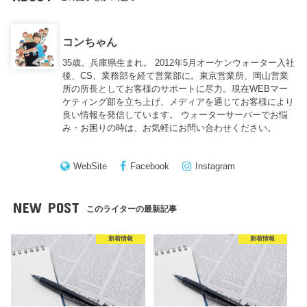
コンちゃん
35歳。兵庫県生まれ。 2012年5月オーケンウォーター入社
後、CS、業務部を経て営業部に。東京営業所、岡山営業
所の所長としてお客様のサポートに尽力。現在WEBマー
ケティング部を立ち上げ、メディアを通じてお客様により
良い情報を発信しています。 ウォーターサーバーでお悩
み・お困りの時は、お気軽にお問い合わせください。
WebSite
Facebook
Instagram
NEW POST
このライターの最新記事
新着情報
新着情報