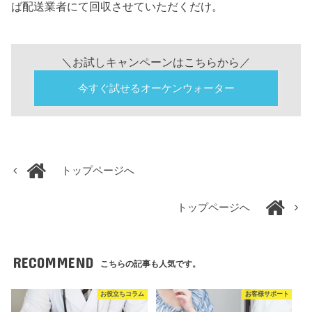
ば配送業者にて回収させていただくだけ。
＼お試しキャンペーンはこちらから／
今すぐ試せるオーケンウォーター
トップページへ
トップページへ
RECOMMEND
こちらの記事も人気です。
お役立ちコラム
お客様サポート