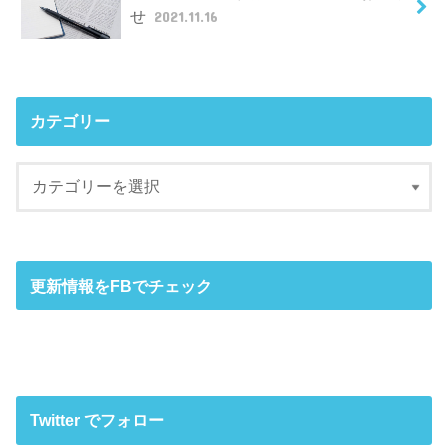
せ
2021.11.16
カテゴリー
更新情報をFBでチェック
Twitter でフォロー