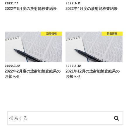
2022.7.1
2022.6.11
2022年6月度の放射能検査結果
2022年4月度の放射能検査結果
新着情報
新着情報
2022.3.12
2022.3.12
2022年2月度の放射能検査結果の
2021年12月の放射能検査結果の
お知らせ
お知らせ