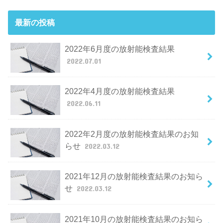
最新の投稿
2022年6月度の放射能検査結果
2022.07.01
2022年4月度の放射能検査結果
2022.06.11
2022年2月度の放射能検査結果のお知
らせ
2022.03.12
2021年12月の放射能検査結果のお知ら
せ
2022.03.12
2021年10月の放射能検査結果のお知ら