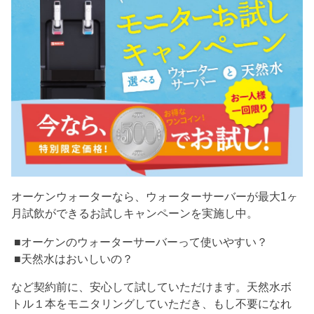
オーケンウォーターなら、ウォーターサーバーが最大1ヶ
月試飲ができるお試しキャンペーンを実施し中。
■オーケンのウォーターサーバーって使いやすい？
■天然水はおいしいの？
など契約前に、安心して試していただけます。天然水ボ
トル１本をモニタリングしていただき、もし不要になれ