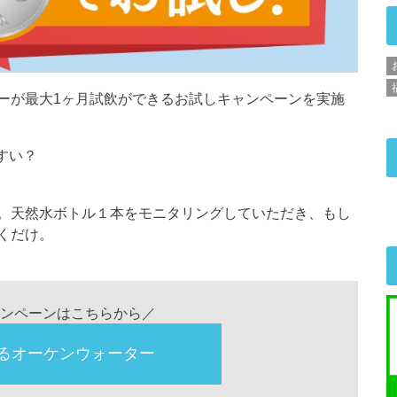
ーが最大1ヶ月試飲ができるお試しキャンペーンを実施
すい？
。天然水ボトル１本をモニタリングしていただき、もし
くだけ。
ンペーンはこちらから／
るオーケンウォーター