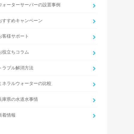
ウォーターサーバーの設置事例
おすすめキャンペーン
お客様サポート
お役立ちコラム
トラブル解消方法
ミネラルウォーターの比較
兵庫県の水道水事情
新着情報