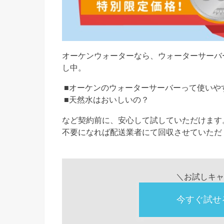
オーケンウォーターなら、ウォーターサーバ
し中。
■オーケンのウォーターサーバーって使いや
■天然水はおいしいの？
など契約前に、安心して試していただけます
不要になれば配送業者にて回収させていただ
＼お試しキャ
今すぐ試せ