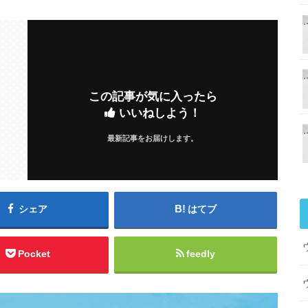
この記事が気に入ったら
いいねしよう！
最新記事をお届けします。
シェア
はてブ
Pocket
feedly