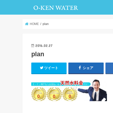
HOME
plan
2016.02.27
plan
ツイート
シェア