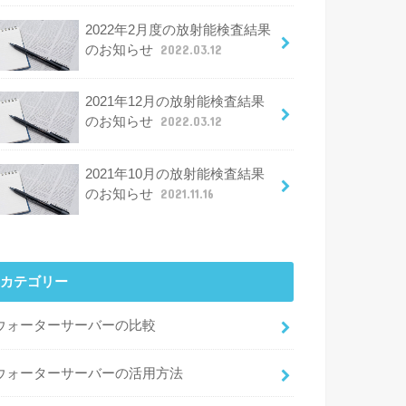
2022年2月度の放射能検査結果
のお知らせ
2022.03.12
2021年12月の放射能検査結果
のお知らせ
2022.03.12
2021年10月の放射能検査結果
のお知らせ
2021.11.16
カテゴリー
ウォーターサーバーの比較
ウォーターサーバーの活用方法