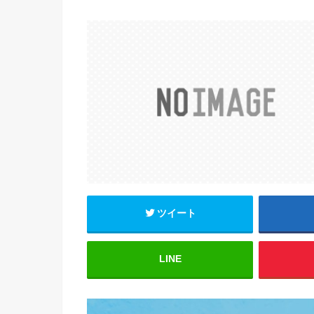
ツイート
LINE